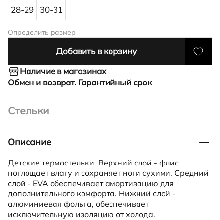
28-29
30-31
Определить размер
Добавить в корзину
Наличие в магазинах
Обмен и возврат. Гарантийный срок
Стельки
Описание
Детские термостельки. Верхний слой - флис
поглощает влагу и сохраняет ноги сухими. Средний
слой - EVA обеспечивает амортизацию для
дополнительного комфорта. Нижний слой -
алюминиевая фольга, обеспечивает
исключительную изоляцию от холода.