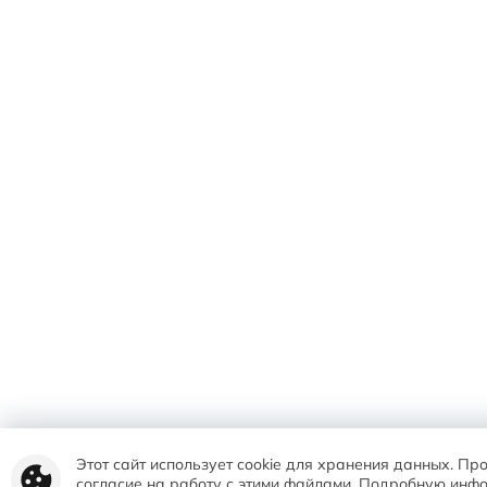
Этот сайт использует cookie для хранения данных. Пр
согласие на работу с этими файлами. Подробную инф