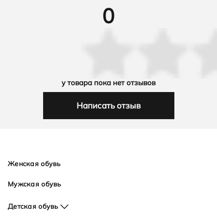
0
у товара пока нет отзывов
Написать отзыв
Женская обувь
Мужская обувь
Детская обувь