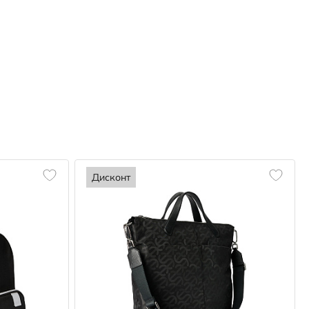
Дисконт