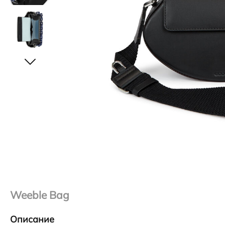
Weeble Bag
Описание