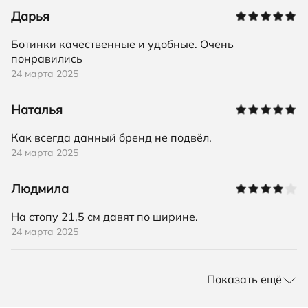
Дарья
Ботинки качественные и удобные. Очень
понравились
24 марта 2025
Наталья
Как всегда данный бренд не подвёл.
24 марта 2025
Людмила
На стопу 21,5 см давят по ширине.
24 марта 2025
Показать ещё