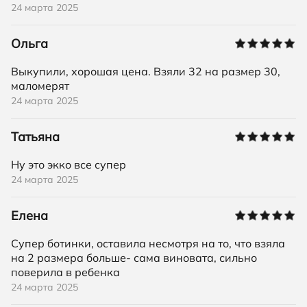
24 марта 2025
Ольга
Выкупили, хорошая цена. Взяли 32 на размер 30,
маломерят
24 марта 2025
Татьяна
Ну это экко все супер
24 марта 2025
Елена
Супер ботинки, оставила несмотря на то, что взяла
на 2 размера больше- сама виновата, сильно
поверила в ребенка
24 марта 2025