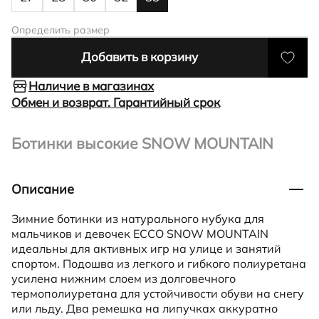
Определить размер
Добавить в корзину
Наличие в магазинах
Обмен и возврат. Гарантийный срок
Ботинки высокие SNOW MOUNTAIN
Описание
Зимние ботинки из натурального нубука для
мальчиков и девочек ECCO SNOW MOUNTAIN
идеальны для активных игр на улице и занятий
спортом. Подошва из легкого и гибкого полиуретана
усилена нижним слоем из долговечного
термополиуретана для устойчивости обуви на снегу
или льду. Два ремешка на липучках аккуратно