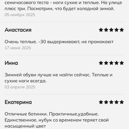
семичасового теста - ноги сухие и теплые. На улице
плюс три. Посмотрим, что будет холодной зимой.
05 ноября 2025
Анастасия
Очень теплые. -30 выдерживают, не промокают
17 июня 2025
Инна
Зимней обуви лучше не найти сейчас. Теплые и
сухие ноги всегда.
03 апреля 2025
Екатерина
Отличные ботинки. Практичные,удобные.
Единственное, нубук со временем теряет свой
насыщенный цвет