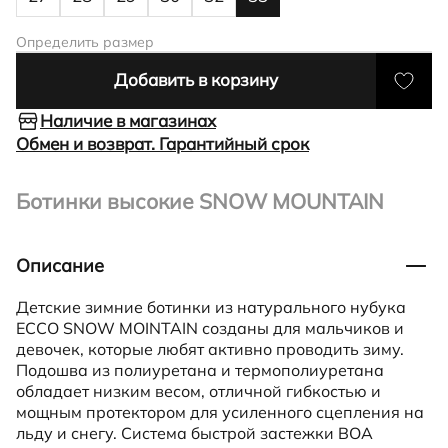
Определить размер
Добавить в корзину
Наличие в магазинах
Обмен и возврат. Гарантийный срок
Ботинки высокие SNOW MOUNTAIN
Описание
Детские зимние ботинки из натурального нубука
ECCO SNOW MOINTAIN созданы для мальчиков и
девочек, которые любят активно проводить зиму.
Подошва из полиуретана и термополиуретана
обладает низким весом, отличной гибкостью и
мощным протектором для усиленного сцепления на
льду и снегу. Система быстрой застежки BOA