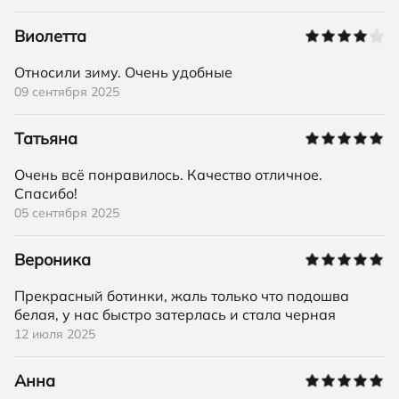
Виолетта
Относили зиму. Очень удобные
09 сентября 2025
Татьяна
Очень всё понравилось. Качество отличное.
Спасибо!
05 сентября 2025
Вероника
Прекрасный ботинки, жаль только что подошва
белая, у нас быстро затерлась и стала черная
12 июля 2025
Анна