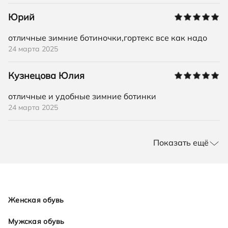
Юрий
отличные зимние ботиночки,гортекс все как надо
24 марта 2025
Кузнецова Юлия
отличные и удобные зимние ботинки
24 марта 2025
Показать ещё
Женская обувь
Мужская обувь