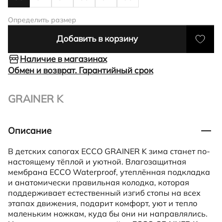
Определить размер
Добавить в корзину
Наличие в магазинах
Обмен и возврат. Гарантийный срок
GRAINER K
Описание
В детских сапогах ECCO GRAINER K зима станет по-
настоящему тёплой и уютной. Влагозащитная
мембрана ECCO Waterproof, утеплённая подкладка
и анатомически правильная колодка, которая
поддерживает естественный изгиб стопы на всех
этапах движения, подарит комфорт, уют и тепло
маленьким ножкам, куда бы они ни направлялись.