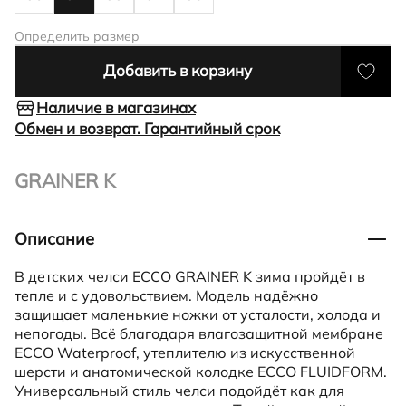
Определить размер
Добавить в корзину
Наличие в магазинах
Обмен и возврат. Гарантийный срок
GRAINER K
Описание
В детских челси ECCO GRAINER K зима пройдёт в
тепле и с удовольствием. Модель надёжно
защищает маленькие ножки от усталости, холода и
непогоды. Всё благодаря влагозащитной мембране
ECCO Waterproof, утеплителю из искусственной
шерсти и анатомической колодке ECCO FLUIDFORM.
Универсальный стиль челси подойдёт как для