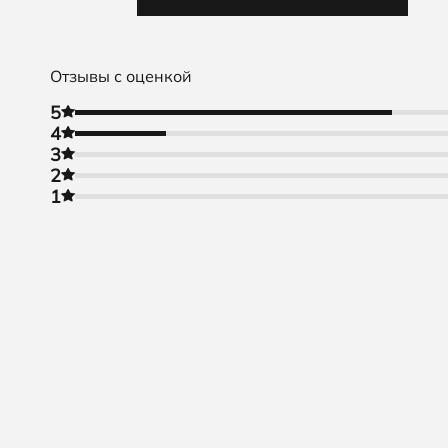
Отзывы с оценкой
5
4
3
2
1