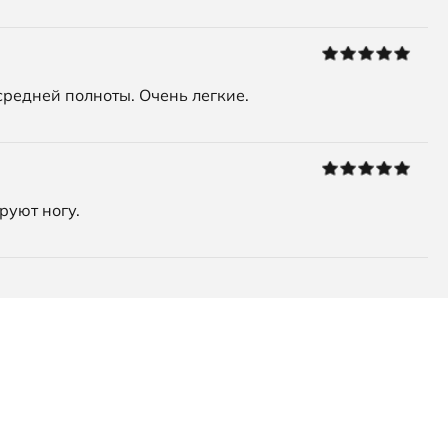
средней полноты. Очень легкие.
руют ногу.