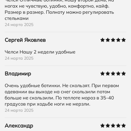
ногах не чувствую, удобно, комфортно, кайф.
Размер в размер. Полноту можно регулировать
стельками
24 марта 2025
Сергей Яковлев
Челси Нашу 2 недели удобные
24 марта 2025
Владимир
Очень удобные ботинки. Не скользят. При первом
одевании вы выходе на снег скользили потом
больше не скользили. По теплоте мороз в 35-40
градусов при ходьбе ноги не мерзли.
24 марта 2025
Александр