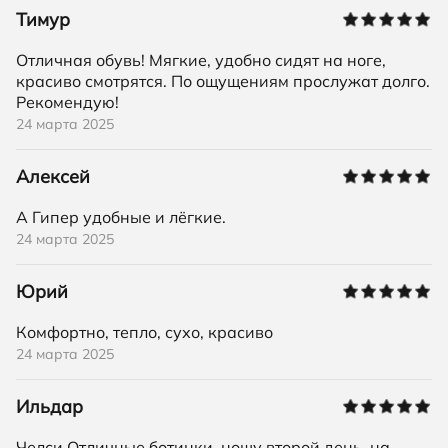
Тимур
Отличная обувь! Мягкие, удобно сидят на ноге,
красиво смотрятся. По ощущениям прослужат долго.
Рекомендую!
24 марта 2025
Алексей
А Гипер удобные и лёгкие.
24 марта 2025
Юрий
Комфортно, тепло, сухо, красиво
24 марта 2025
Ильдар
Челси Отличные ботинки, ношу второй день, на