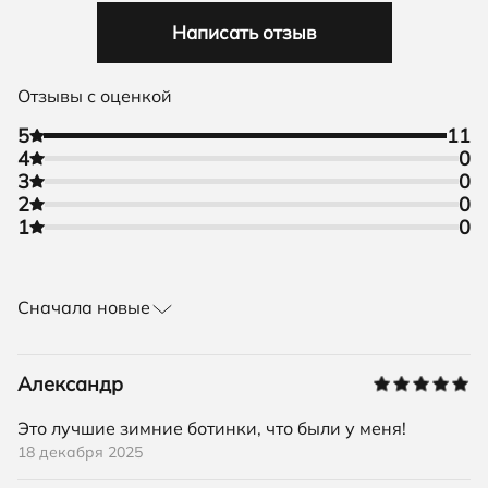
Написать отзыв
Отзывы с оценкой
5
11
4
0
3
0
2
0
1
0
Сначала новые
Александр
Это лучшие зимние ботинки, что были у меня!
18 декабря 2025