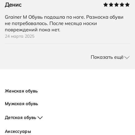
Денис
Grainer M Обувь подошла по ноге. Разноска обуви
не потребовалось. После месяца носки
повреждений пока нет.
24 марта 2025
Показать ещё
Женская обувь
Мужская обувь
Детская обувь
Для девочек
Аксессуары