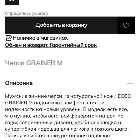
Определить размер
Добавить в корзину
Наличие в магазинах
Обмен и возврат. Гарантийный срок
Челси GRAINER M
Описание
Мужские зимние челси из натуральной кожи ECCO
GRAINER M поднимают комфорт, стиль и
надежность на новый уровень. В модели есть все,
что нужно, чтобы остаться фаворитом на долгие
годы: современный дизайн, удобная колодка и
супергибкая подошва для легкого и мягкого шага.
Легкая и гибкая полиуретановая подошва