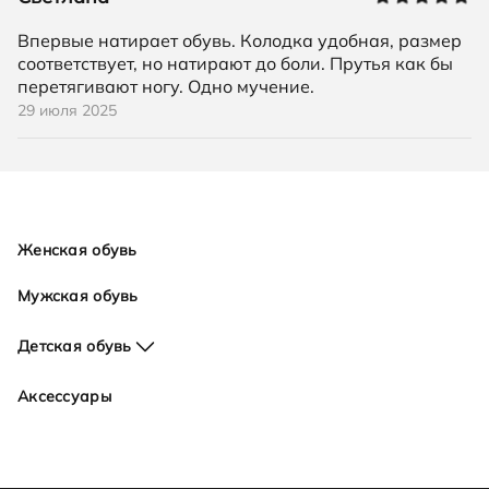
Впервые натирает обувь. Колодка удобная, размер
соответствует, но натирают до боли. Прутья как бы
перетягивают ногу. Одно мучение.
29 июля 2025
Женская обувь
Мужская обувь
Детская обувь
Для девочек
Аксессуары
Для мальчиков