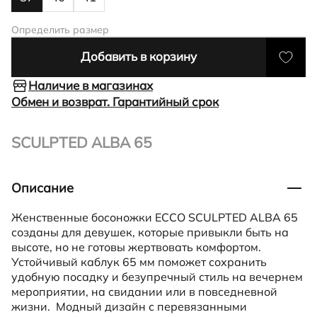
Определить размер
Добавить в корзину
Наличие в магазинах
Обмен и возврат. Гарантийный срок
SCULPTED ALBA 65
Описание
Женственные босоножки ECCO SCULPTED ALBA 65
созданы для девушек, которые привыкли быть на
высоте, но не готовы жертвовать комфортом.
Устойчивый каблук 65 мм поможет сохранить
удобную посадку и безупречный стиль на вечернем
мероприятии, на свидании или в повседневной
жизни. Модный дизайн с перевязанными