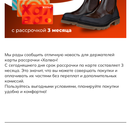
Мы рады сообщить отличную новость для держателей
карты рассрочки «Халва»!
С сегодняшнего дня срок рассрочки по карте составляет 3
месяца. Это значит, что вы можете совершать покупки и
оплачивать их частями без переплат и дополнительных
комиссий.
Пользуйтесь выгодными условиями, планируйте покупки
удобно и комфортно!